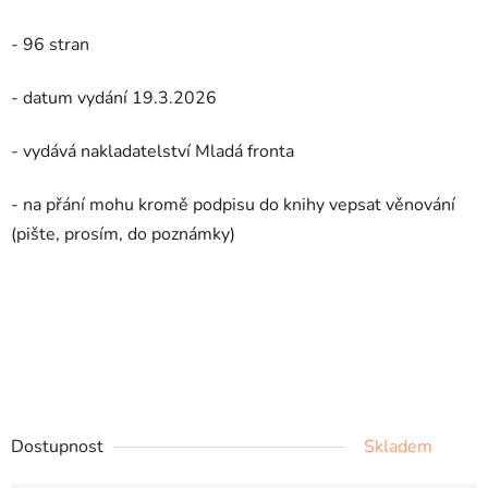
- 96 stran
- datum vydání 19.3.2026
- vydává nakladatelství Mladá fronta
- na přání mohu kromě podpisu do knihy vepsat věnování
(pište, prosím, do poznámky)
Dostupnost
Skladem