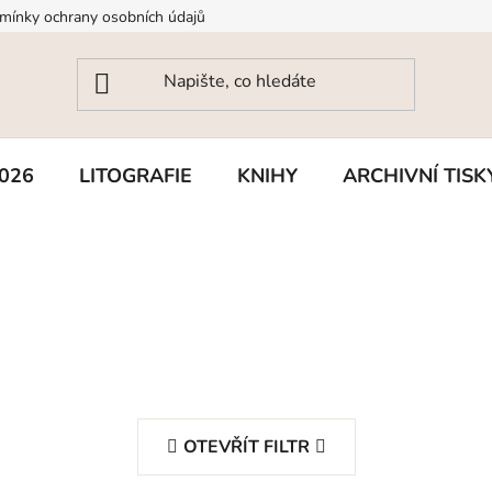
mínky ochrany osobních údajů
026
LITOGRAFIE
KNIHY
ARCHIVNÍ TISK
OTEVŘÍT FILTR