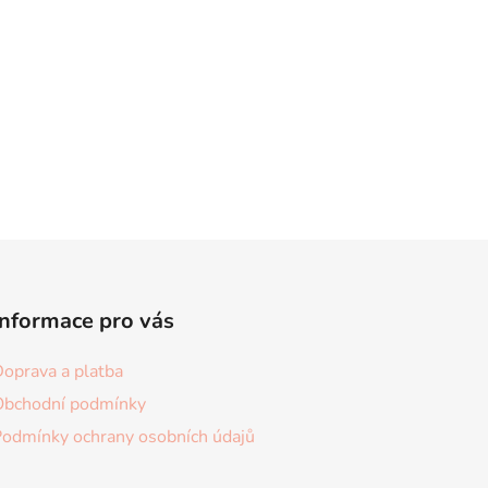
Informace pro vás
oprava a platba
Obchodní podmínky
Podmínky ochrany osobních údajů