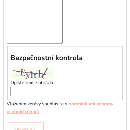
Bezpečnostní kontrola
Opište text z obrázku
Vložením zprávy souhlasíte s
podmínkami ochrany
osobních údajů
ODESLAT