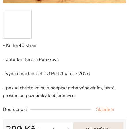
- Kniha 40 stran
- autorka: Tereza Pořízková
- vydalo nakladatelství Portál v roce 2026
- pokud chcete knihu s podpise nebo věnováním, piště,
prosím, do poznámky k objednávce
Dostupnost
Skladem