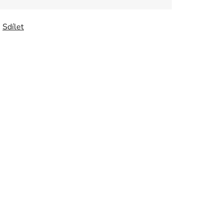
Sdílet